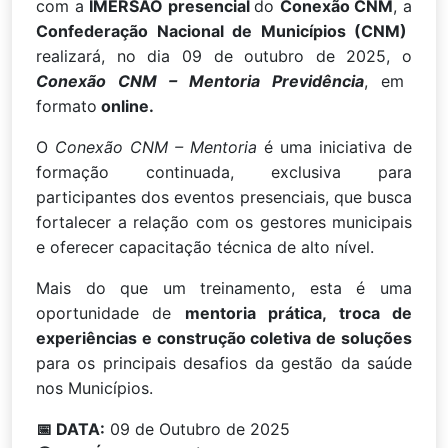
com a
IMERSÃO presencial
do
Conexão CNM
, a
Confederação Nacional de Municípios (CNM)
realizará, no dia 09 de outubro de 2025, o
Conexão CNM – Mentoria Previdência
, em
formato
online.
O
Conexão CNM – Mentoria
é uma iniciativa de
formação continuada, exclusiva para
participantes dos eventos presenciais, que busca
fortalecer a relação com os gestores municipais
e oferecer capacitação técnica de alto nível.
Mais do que um treinamento, esta é uma
oportunidade de
mentoria prática, troca de
experiências e construção coletiva de soluções
para os principais desafios da gestão da saúde
nos Municípios.
📅 DATA:
09 de Outubro de 2025