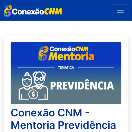
Conexão CNM -
Mentoria Previdência