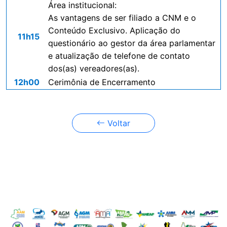
Área institucional:
As vantagens de ser filiado a CNM e o
Conteúdo Exclusivo. Aplicação do
11h15
questionário ao gestor da área parlamentar
e atualização de telefone de contato
dos(as) vereadores(as).
12h00
Cerimônia de Encerramento
Voltar