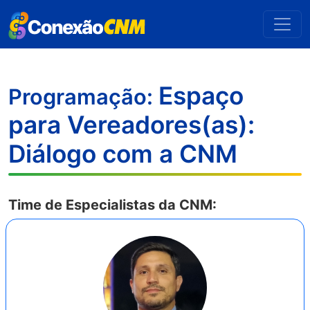
Espaço
Programação:
para Vereadores(as):
Diálogo com a CNM
Time de Especialistas da CNM: