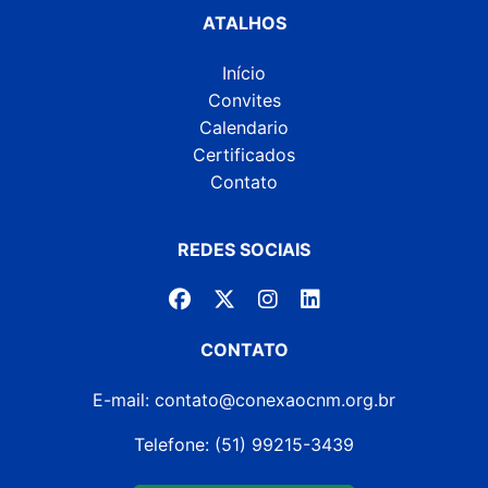
ATALHOS
Início
Convites
Calendario
Certificados
Contato
REDES SOCIAIS
CONTATO
E-mail: contato@conexaocnm.org.br
Telefone: (51) 99215-3439