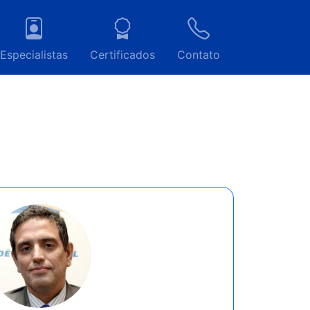
Especialistas
Certificados
Contato