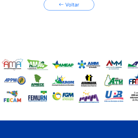
Voltar