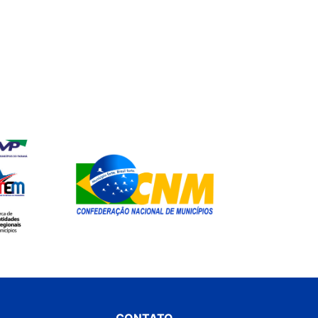
CONTATO