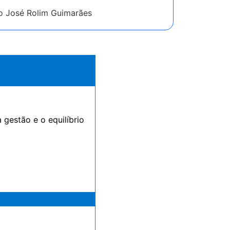
o José Rolim Guimarães
gestão e o equilíbrio