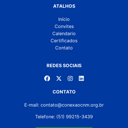
ATALHOS
Início
Convites
Calendario
Certificados
Contato
REDES SOCIAIS
CONTATO
E-mail: contato@conexaocnm.org.br
Telefone: (51) 99215-3439