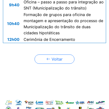
Oficina – passo a passo para integração ao
9h40
SNT (Municipalização do trânsito)
Formação de grupos para oficina de
montagem e apresentação do processo de
10h40
Municipalização do trânsito de duas
cidades hipotéticas
12h00
Cerimônia de Encerramento
Voltar