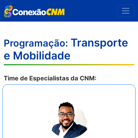
Transporte
Programação:
e Mobilidade
Time de Especialistas da CNM: