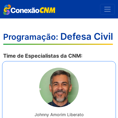
Defesa Civil
Programação:
Time de Especialistas da CNM:
Johnny Amorim Liberato