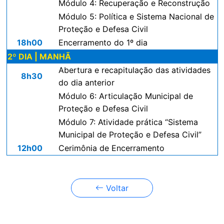
Módulo 4: Recuperação e Reconstrução
Módulo 5: Política e Sistema Nacional de
Proteção e Defesa Civil
18h00
Encerramento do 1º dia
2º DIA | MANHÃ
Abertura e recapitulação das atividades
8h30
do dia anterior
Módulo 6: Articulação Municipal de
Proteção e Defesa Civil
Módulo 7: Atividade prática “Sistema
Municipal de Proteção e Defesa Civil”
12h00
Cerimônia de Encerramento
Voltar