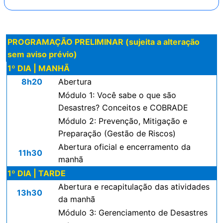
PROGRAMAÇÃO PRELIMINAR (sujeita a alteração
sem aviso prévio)
1º DIA | MANHÃ
8h20
Abertura
Módulo 1: Você sabe o que são
Desastres? Conceitos e COBRADE
Módulo 2: Prevenção, Mitigação e
Preparação (Gestão de Riscos)
Abertura oficial e encerramento da
11h30
manhã
1º DIA | TARDE
Abertura e recapitulação das atividades
13h30
da manhã
Módulo 3: Gerenciamento de Desastres