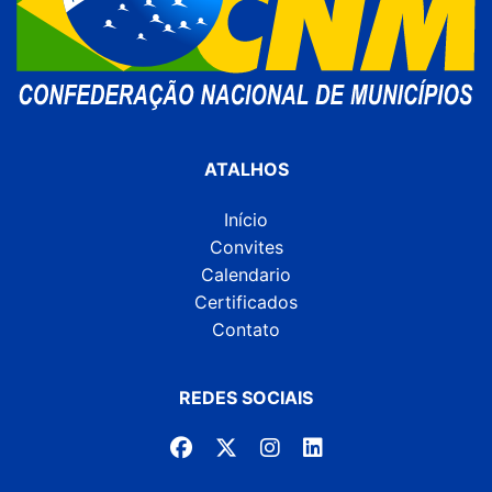
ATALHOS
Início
Convites
Calendario
Certificados
Contato
REDES SOCIAIS