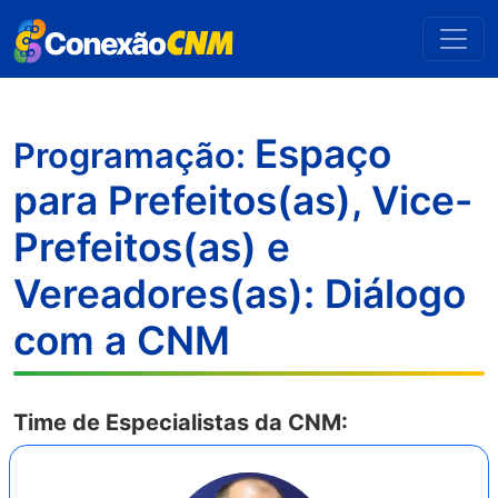
Espaço
Programação:
para Prefeitos(as), Vice-
Prefeitos(as) e
Vereadores(as): Diálogo
com a CNM
Time de Especialistas da CNM: