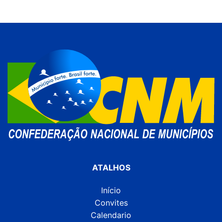
ATALHOS
Início
Convites
Calendario