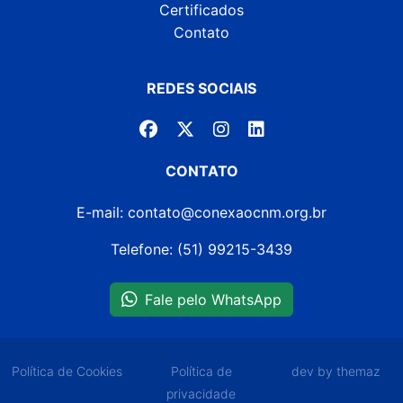
Certificados
Contato
REDES SOCIAIS
CONTATO
E-mail: contato@conexaocnm.org.br
Telefone: (51) 99215-3439
Fale pelo WhatsApp
Política de Cookies
Política de
dev by themaz
privacidade