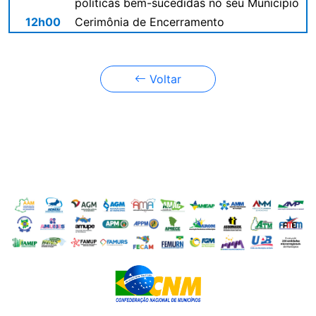
políticas bem-sucedidas no seu Município
12h00
Cerimônia de Encerramento
Voltar