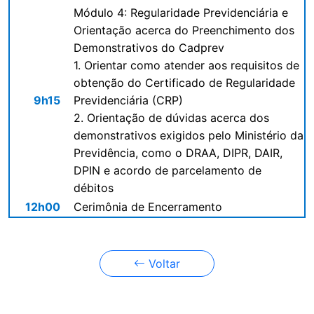
Módulo 4: Regularidade Previdenciária e
Orientação acerca do Preenchimento dos
Demonstrativos do Cadprev
1. Orientar como atender aos requisitos de
obtenção do Certificado de Regularidade
9h15
Previdenciária (CRP)
2. Orientação de dúvidas acerca dos
demonstrativos exigidos pelo Ministério da
Previdência, como o DRAA, DIPR, DAIR,
DPIN e acordo de parcelamento de
débitos
12h00
Cerimônia de Encerramento
Voltar