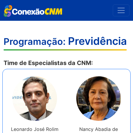
Previdência
Programação:
Time de Especialistas da CNM:
Leonardo José Rolim
Nancy Abadia de