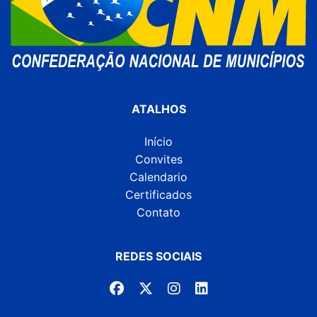
ATALHOS
Início
Convites
Calendario
Certificados
Contato
REDES SOCIAIS