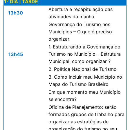
1º DIA | TARDE
Abertura e recapitulação das
13h30
atividades da manhã
Governança do Turismo nos
Municípios – O que é preciso
organizar
1. Estruturando a Governança do
Turismo no Município – Estrutura
13h45
Municipal: como organizar ?
2. Política Nacional de Turismo
3. Como incluir meu Município no
Mapa do Turismo Brasileiro
Em que momento meu Município
se encontra?
Oficina de Planejamento: serão
formados grupos de trabalho para
organizar as estratégias de
organização do turismo no seu