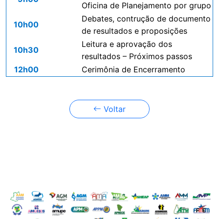
Oficina de Planejamento por grupo
Debates, contrução de documento
10h00
de resultados e proposições
Leitura e aprovação dos
10h30
resultados – Próximos passos
12h00
Cerimônia de Encerramento
Voltar