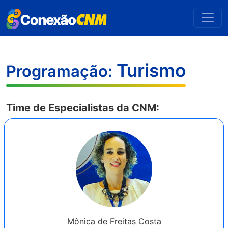
Turismo
Programação:
Time de Especialistas da CNM:
Mônica de Freitas Costa