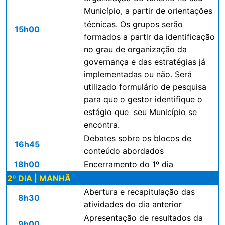
Município, a partir de orientações
técnicas. Os grupos serão
15h00
formados a partir da identificação
no grau de organização da
governança e das estratégias já
implementadas ou não. Será
utilizado formulário de pesquisa
para que o gestor identifique o
estágio que seu Município se
encontra.
Debates sobre os blocos de
16h45
conteúdo abordados
18h00
Encerramento do 1º dia
2º DIA | MANHÃ
Abertura e recapitulação das
8h30
atividades do dia anterior
Apresentação de resultados da
9h00