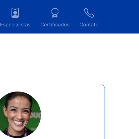
Especialistas
Certificados
Contato