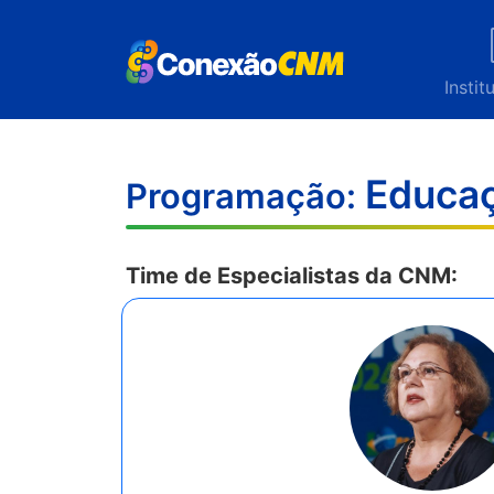
Instit
Educa
Programação:
Time de Especialistas da CNM: