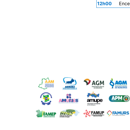
12h00
Ence