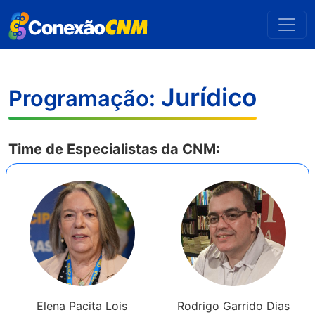
Jurídico
Programação:
Time de Especialistas da CNM:
Elena Pacita Lois
Rodrigo Garrido Dias