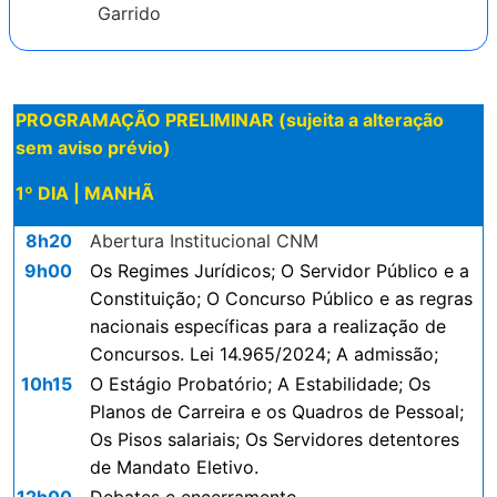
Garrido
PROGRAMAÇÃO PRELIMINAR (sujeita a alteração
sem aviso prévio)
1º DIA | MANHÃ
8h20
Abertura Institucional CNM
9h00
Os Regimes Jurídicos; O Servidor Público e a
Constituição; O Concurso Público e as regras
nacionais específicas para a realização de
Concursos. Lei 14.965/2024; A admissão;
10h15
O Estágio Probatório; A Estabilidade; Os
Planos de Carreira e os Quadros de Pessoal;
Os Pisos salariais; Os Servidores detentores
de Mandato Eletivo.