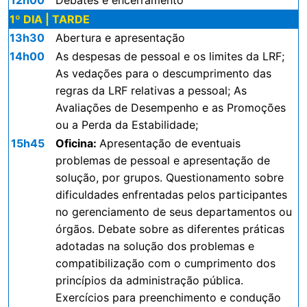
12h00
Debates e encerramento
1º DIA | TARDE
13h30
Abertura e apresentação
14h00
As despesas de pessoal e os limites da LRF;
As vedações para o descumprimento das
regras da LRF relativas a pessoal; As
Avaliações de Desempenho e as Promoções
ou a Perda da Estabilidade;
15h45
Oficina:
Apresentação de eventuais
problemas de pessoal e apresentação de
solução, por grupos. Questionamento sobre
dificuldades enfrentadas pelos participantes
no gerenciamento de seus departamentos ou
órgãos. Debate sobre as diferentes práticas
adotadas na solução dos problemas e
compatibilização com o cumprimento dos
princípios da administração pública.
Exercícios para preenchimento e condução