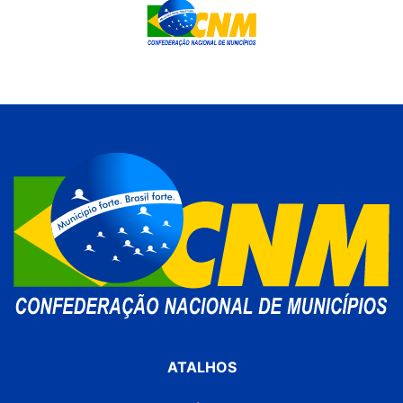
ATALHOS