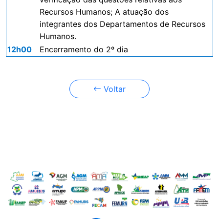
Recursos Humanos; A atuação dos
integrantes dos Departamentos de Recursos
Humanos.
12h00
Encerramento do 2º dia
Voltar