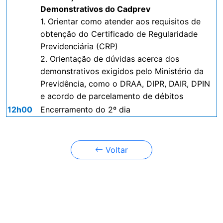
Demonstrativos do Cadprev
1. Orientar como atender aos requisitos de
obtenção do Certificado de Regularidade
Previdenciária (CRP)
2. Orientação de dúvidas acerca dos
demonstrativos exigidos pelo Ministério da
Previdência, como o DRAA, DIPR, DAIR, DPIN
e acordo de parcelamento de débitos
12h00
Encerramento do 2º dia
Voltar