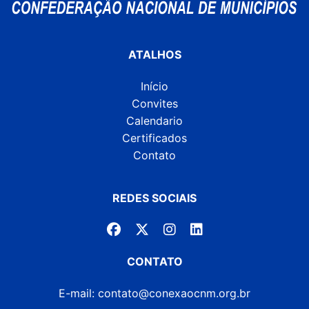
ATALHOS
Início
Convites
Calendario
Certificados
Contato
REDES SOCIAIS
CONTATO
E-mail: contato@conexaocnm.org.br