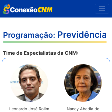
Previdência
Programação:
Time de Especialistas da CNM:
Leonardo José Rolim
Nancy Abadia de