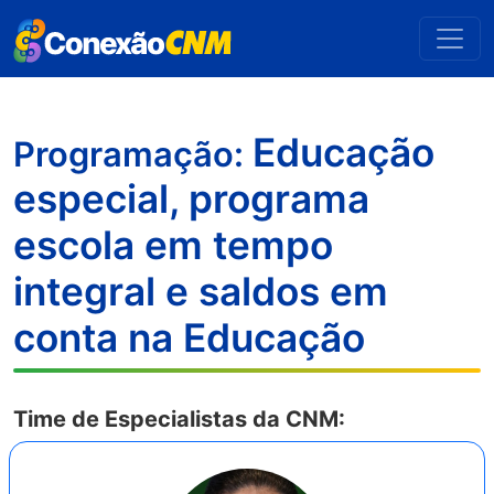
Educação
Programação:
especial, programa
escola em tempo
integral e saldos em
conta na Educação
Time de Especialistas da CNM: