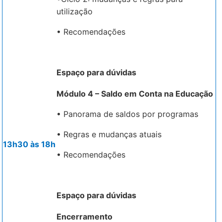
utilização
• Recomendações
Espaço para dúvidas
Módulo 4 – Saldo em Conta na Educação
• Panorama de saldos por programas
• Regras e mudanças atuais
13h30 às 18h
• Recomendações
Espaço para dúvidas
Encerramento