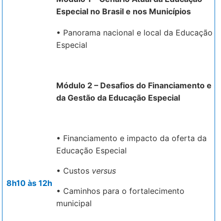
Especial no Brasil e nos Municípios
• Panorama nacional e local da Educação
Especial
Módulo 2 –
Desafios do Financiamento e
da Gestão da Educação Especial
• Financiamento e impacto da oferta da
Educação Especial
• Custos
versus
8h10 às 12h
• Caminhos para o fortalecimento
municipal