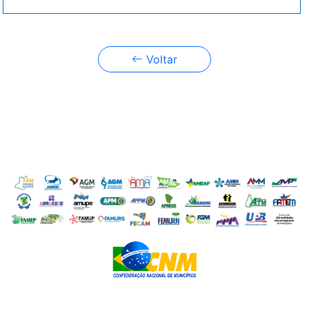
Voltar