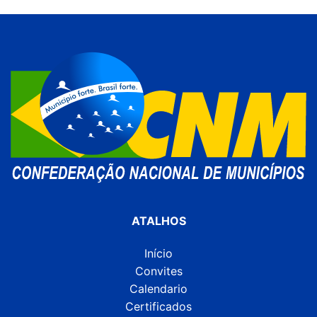
ATALHOS
Início
Convites
Calendario
Certificados