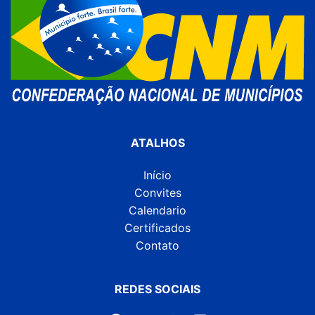
ATALHOS
Início
Convites
Calendario
Certificados
Contato
REDES SOCIAIS