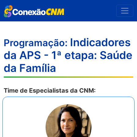
Indicadores
Programação:
da APS - 1ª etapa: Saúde
da Família
Time de Especialistas da CNM: