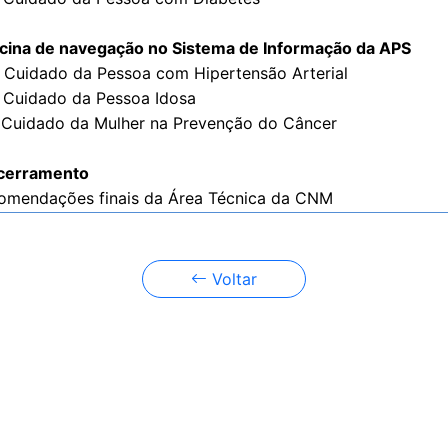
icina de navegação no Sistema de Informação da APS
. Cuidado da Pessoa com Hipertensão Arterial
. Cuidado da Pessoa Idosa
7. Cuidado da Mulher na Prevenção do Câncer
cerramento
comendações finais da Área Técnica da CNM
Voltar