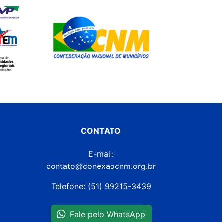
CONTATO
E-mail:
contato@conexaocnm.org.br
Telefone: (51) 99215-3439
Fale pelo WhatsApp