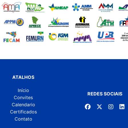
ATALHOS
Início
REDES SOCIAIS
Convites
Calendario
Certificados
Contato