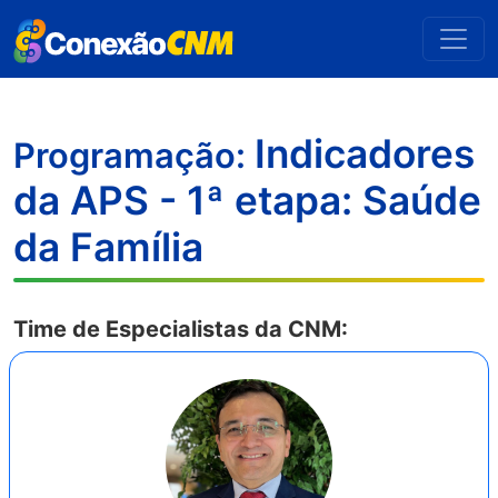
Indicadores
Programação:
da APS - 1ª etapa: Saúde
da Família
Time de Especialistas da CNM: