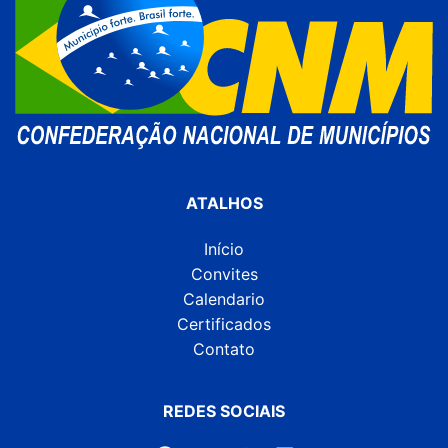
ATALHOS
Início
Convites
Calendario
Certificados
Contato
REDES SOCIAIS