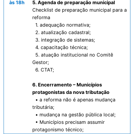
às 18h
5. Agenda de preparação municipal
Checklist de preparação municipal para a
reforma
1. adequação normativa;
2. atualização cadastral;
3. integração de sistemas;
4. capacitação técnica;
5. atuação institucional no Comitê
Gestor;
6. CTAT;
6. Encerramento – Municípios
protagonistas da nova tributação
• a reforma não é apenas mudança
tributária;
• mudança na gestão pública local;
• Municípios precisam assumir
protagonismo técnico;