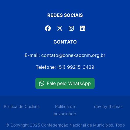
REDES SOCIAIS
CONTATO
E-mail: contato@conexaocnm.org.br
Telefone: (51) 99215-3439
Fale pelo WhatsApp
Política de Cookies
Política de
dev by themaz
privacidade
© Copyright 2025 Confederação Nacional de Municípios. Todo