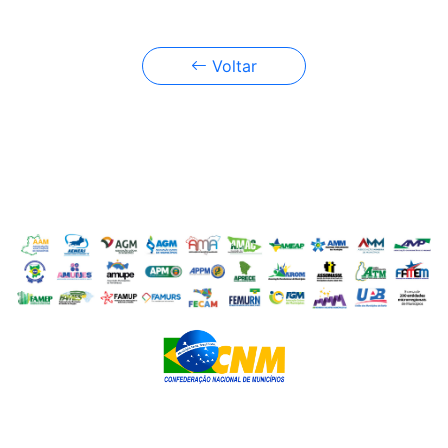
Voltar