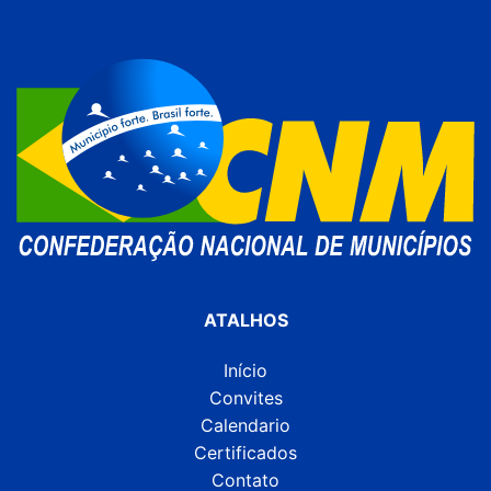
ATALHOS
Início
Convites
Calendario
Certificados
Contato