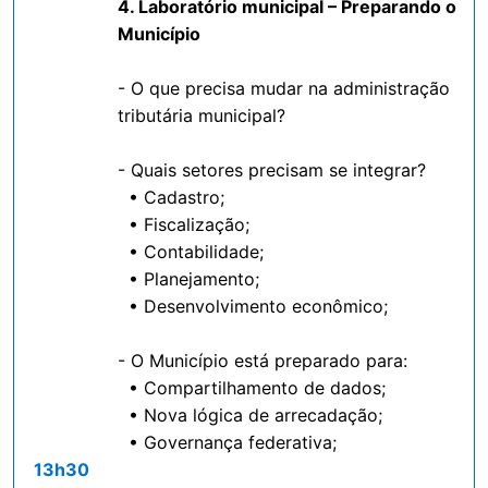
4. Laboratório municipal – Preparando o
Município
- O que precisa mudar na administração
tributária municipal?
- Quais setores precisam se integrar?
• Cadastro;
• Fiscalização;
• Contabilidade;
• Planejamento;
• Desenvolvimento econômico;
- O Município está preparado para:
• Compartilhamento de dados;
• Nova lógica de arrecadação;
• Governança federativa;
13h30