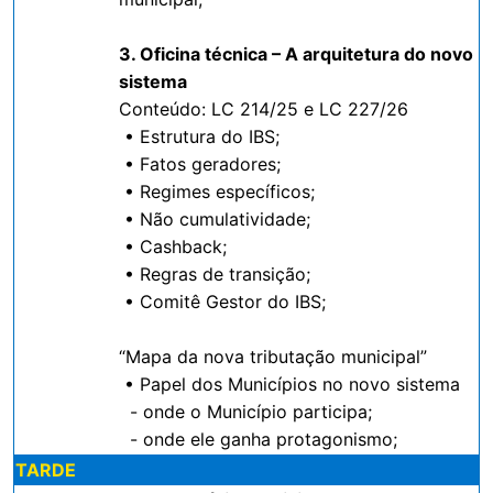
3. Oficina técnica – A arquitetura do novo
sistema
Conteúdo: LC 214/25 e LC 227/26
• Estrutura do IBS;
• Fatos geradores;
• Regimes específicos;
• Não cumulatividade;
• Cashback;
• Regras de transição;
• Comitê Gestor do IBS;
“Mapa da nova tributação municipal”
• Papel dos Municípios no novo sistema
- onde o Município participa;
- onde ele ganha protagonismo;
TARDE