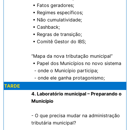
• Fatos geradores;
• Regimes específicos;
• Não cumulatividade;
• Cashback;
• Regras de transição;
• Comitê Gestor do IBS;
“Mapa da nova tributação municipal”
• Papel dos Municípios no novo sistema
- onde o Município participa;
- onde ele ganha protagonismo;
TARDE
4. Laboratório municipal – Preparando o
Município
- O que precisa mudar na administração
tributária municipal?