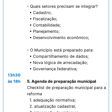
- Quais setores precisam se integrar?
• Cadastro;
• Fiscalização;
• Contabilidade;
• Planejamento;
• Desenvolvimento econômico;
- O Município está preparado para:
• Compartilhamento de dados;
• Nova lógica de arrecadação;
• Governança federativa;
13h30
às 18h
5. Agenda de preparação municipal
Checklist de preparação municipal para a
reforma
1. adequação normativa;
2. atualização cadastral;