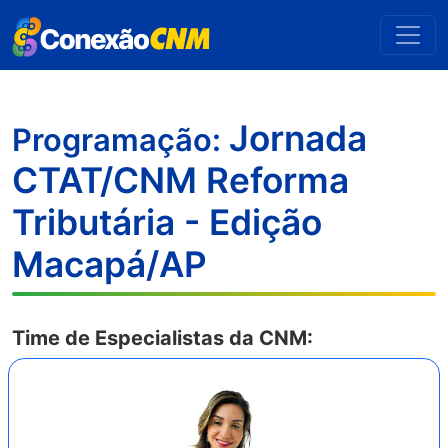
Jornada
Programação:
CTAT/CNM Reforma
Tributária - Edição
Macapá/AP
Time de Especialistas da CNM: