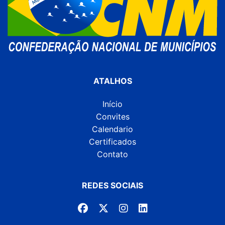
ATALHOS
Início
Convites
Calendario
Certificados
Contato
REDES SOCIAIS