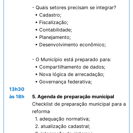
- Quais setores precisam se integrar?
• Cadastro;
• Fiscalização;
• Contabilidade;
• Planejamento;
• Desenvolvimento econômico;
- O Município está preparado para:
• Compartilhamento de dados;
• Nova lógica de arrecadação;
• Governança federativa;
13h30
às 18h
5. Agenda de preparação municipal
Checklist de preparação municipal para a
reforma
1. adequação normativa;
2. atualização cadastral;