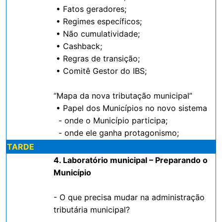
• Fatos geradores;
• Regimes específicos;
• Não cumulatividade;
• Cashback;
• Regras de transição;
• Comitê Gestor do IBS;
“Mapa da nova tributação municipal”
• Papel dos Municípios no novo sistema
- onde o Município participa;
- onde ele ganha protagonismo;
TARDE
4. Laboratório municipal – Preparando o
Município
- O que precisa mudar na administração
tributária municipal?