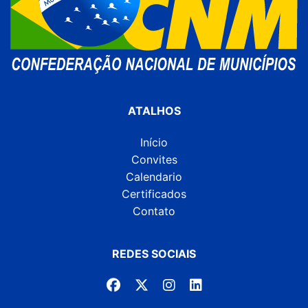
ATALHOS
Início
Convites
Calendario
Certificados
Contato
REDES SOCIAIS