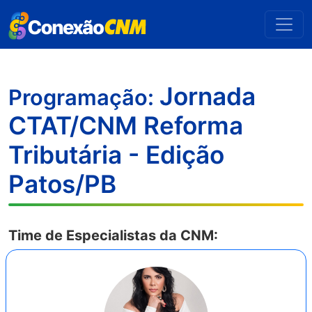
Jornada
Programação:
CTAT/CNM Reforma
Tributária - Edição
Patos/PB
Time de Especialistas da CNM: