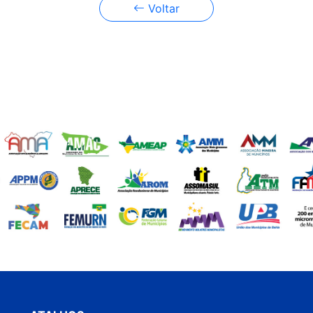
Voltar