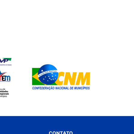
CONTATO