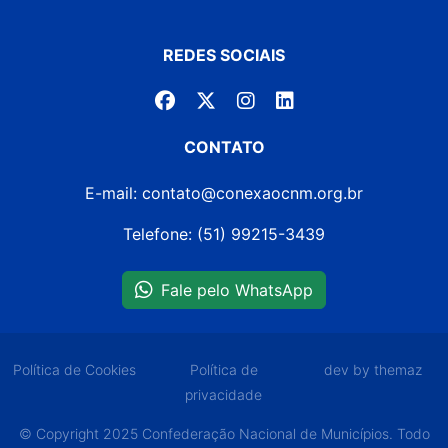
REDES SOCIAIS
CONTATO
E-mail: contato@conexaocnm.org.br
Telefone: (51) 99215-3439
Fale pelo WhatsApp
Política de Cookies
Política de
dev by themaz
privacidade
© Copyright 2025 Confederação Nacional de Municípios. Todo