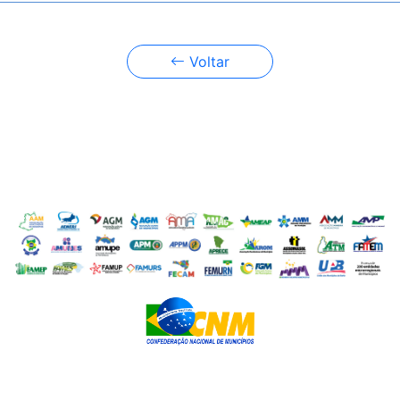
Voltar