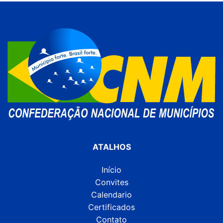
ATALHOS
Início
Convites
Calendario
Certificados
Contato