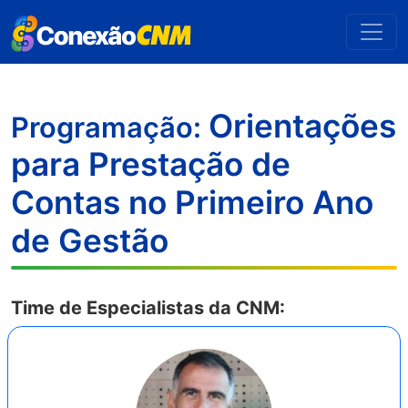
Orientações
Programação:
para Prestação de
Contas no Primeiro Ano
de Gestão
Time de Especialistas da CNM: