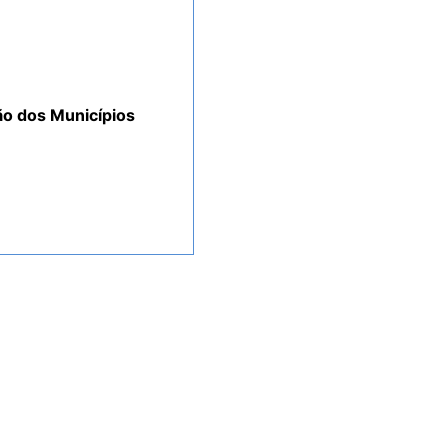
ção dos Municípios