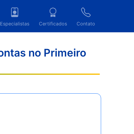
Especialistas
Certificados
Contato
ontas no Primeiro