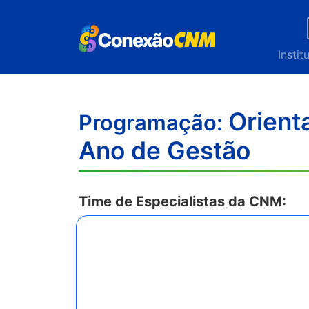
Instit
Orient
Programação:
Ano de Gestão
Time de Especialistas da CNM: