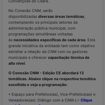
Convenções do Ceará.
No Conexão CNM, serão
disponibilizadas
diversas áreas temáticas
,
contemplando os principais setores da
administração pública municipal, com
programações simultâneas voltadas
às
necessidades específicas de cada área
. Esta
grande iniciativa da entidade tem como objetivo
estreitar a relação da CNM com os gestores
municipais e oferecer
capacitação técnica de
alto nível
.
O Conexão CNM - Edição CE abordará 13
temáticas. Abaixo clique na respectiva temática
escolhida e veja a programação:
• Espaço para Prefeitos(as), Vice-Prefeitos(as) e
Vereadores(as): Diálogo com a CNM 👉
Clique