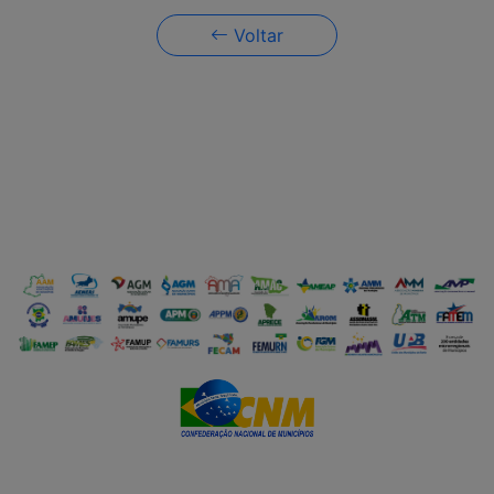
Voltar