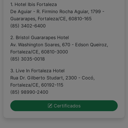
1. Hotel Ibis Fortaleza
De Aguiar - R. Firmino Rocha Aguiar, 1799 -
Guararapes, Fortaleza/CE, 60810-165
(85) 3402-6400
2. Bristol Guararapes Hotel
Av. Washington Soares, 670 - Edson Queiroz,
Fortaleza/CE, 60810-3000
(85) 3035-0018
3. Live In Fortaleza Hotel
Rua Dr. Gilberto Studart, 2300 - Cocó,
Fortaleza/CE, 60192-115
(85) 98990-2400
Certificados