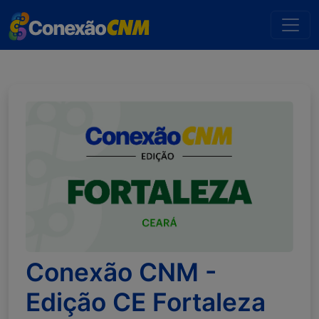
Conexão CNM -
Edição CE Fortaleza