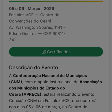
05 e 06 | Março | 2026
Fortaleza/CE — Centro de
Convenções do Ceará
Av. Washington Soares, 1141 -
Edson Queiroz — CEP 60811-
341
Certificados
Descrição do Evento
A
Confederação Nacional de Municípios
(CNM),
com o apoio institucional da
Associação
dos Municípios do Estado do
Ceará (APRECE),
estará realizando o evento
Conexão CNM em Fortaleza/CE, que ocorrerá
nos dias 05 e 06 de março, no Centro de