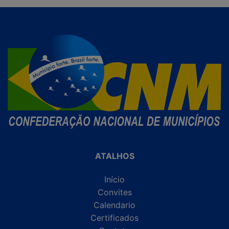
ATALHOS
Início
Convites
Calendario
Certificados