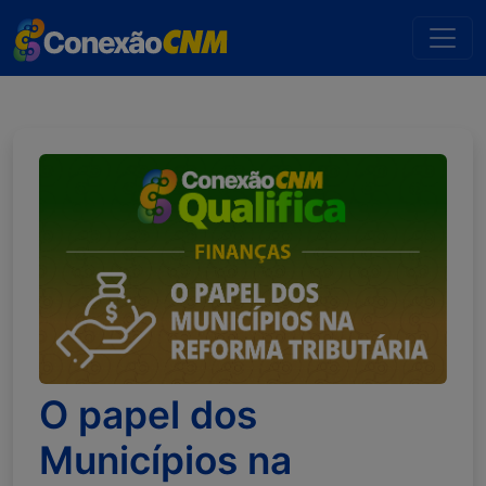
O papel dos
Municípios na