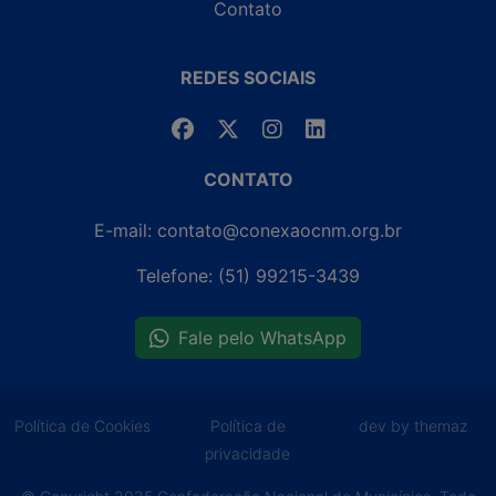
Contato
REDES SOCIAIS
CONTATO
E-mail: contato@conexaocnm.org.br
Telefone: (51) 99215-3439
Fale pelo WhatsApp
Política de Cookies
Política de
dev by themaz
privacidade