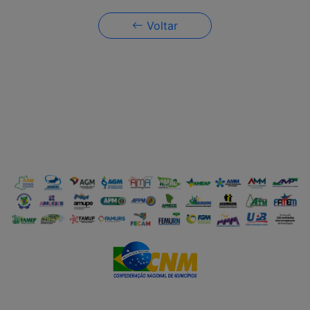
Voltar