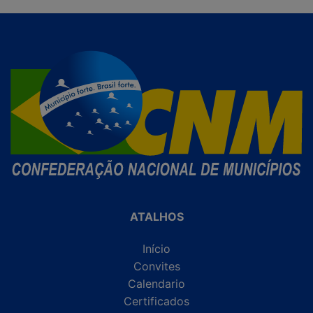
ATALHOS
Início
Convites
Calendario
Certificados